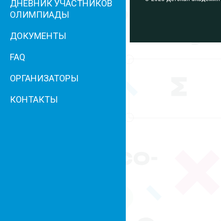
ДНЕВНИК УЧАСТНИКОВ
ОЛИМПИАДЫ
ДОКУМЕНТЫ
FAQ
ОРГАНИЗАТОРЫ
КОНТАКТЫ