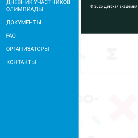
ДНЕВНИК УЧАСТНИКОВ
© 2025 Детская академия
ОЛИМПИАДЫ
ДОКУМЕНТЫ
FAQ
ОРГАНИЗАТОРЫ
КОНТАКТЫ