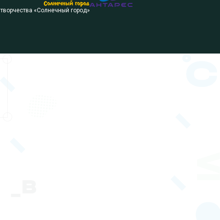
 творчества «Солнечный город»