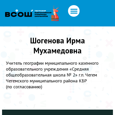
Шогенова Ирма
Мухамедовна
Учитель географии муниципального казенного
образовательного учреждения «Средняя
общеобразовательная школа № 2» г.п. Чегем
Чегемского муниципального района КБР
(по согласованию)