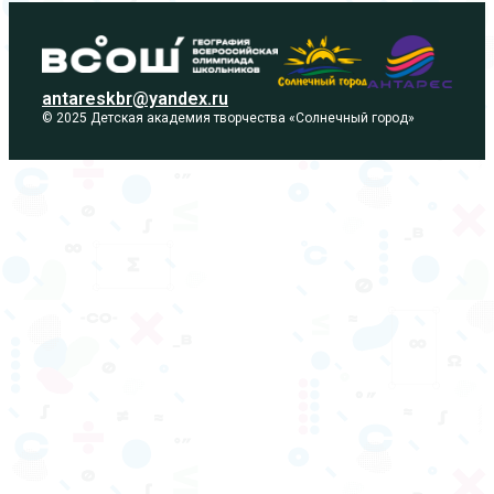
antareskbr@yandex.ru
© 2025 Детская академия творчества «Солнечный город»