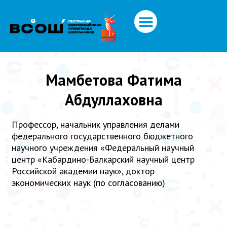
Мамбетова Фатима
Абдуллаховна
Профессор, начальник управления делами
федерального государственного бюджетного
научного учреждения «Федеральный научный
центр «Кабардино-Балкарский научный центр
Российской академии наук», доктор
экономических наук (по согласованию)