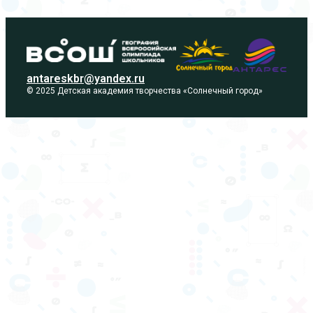
antareskbr@yandex.ru
© 2025 Детская академия творчества «Солнечный город»