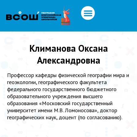
Климанова Оксана
Александровна
Профессор кафедры физической географии мира и
геоэкологии, географического факультета
федерального государственного бюджетного
образовательного учреждения высшего
образования «Московский государственный
университет имени М.В. Ломоносова», доктор
географических наук, доцент (по согласованию).