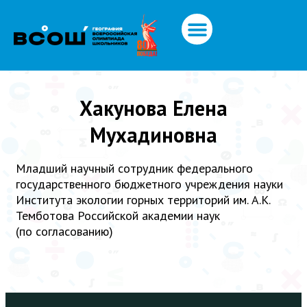
Хакунова Елена
Мухадиновна
Младший научный сотрудник федерального
государственного бюджетного учреждения науки
Института экологии горных территорий им. А.К.
Темботова Российской академии наук
(по согласованию)