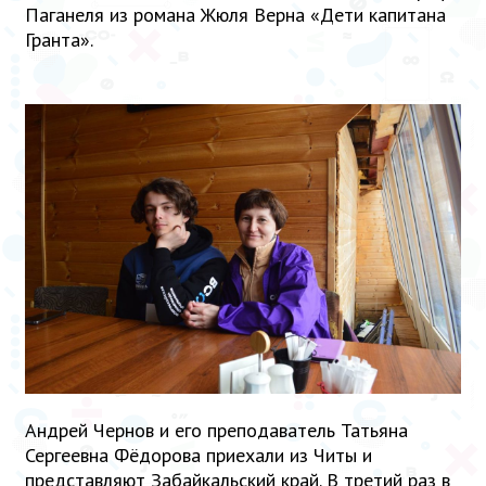
Паганеля из романа Жюля Верна «Дети капитана
Гранта».
Андрей Чернов и его преподаватель Татьяна
Сергеевна Фёдорова приехали из Читы и
представляют Забайкальский край. В третий раз в