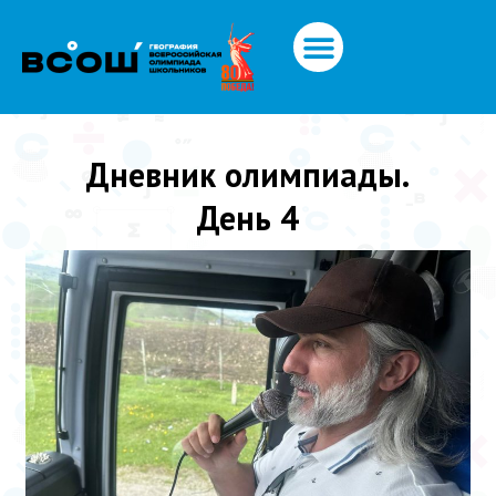
Дневник олимпиады.
День 4