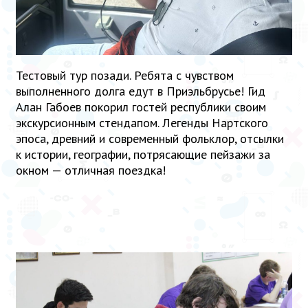
Тестовый тур позади. Ребята с чувством
выполненного долга едут в Приэльбрусье! Гид
Алан Габоев покорил гостей республики своим
экскурсионным стендапом. Легенды Нартского
эпоса, древний и современный фольклор, отсылки
к истории, географии, потрясающие пейзажи за
окном — отличная поездка!