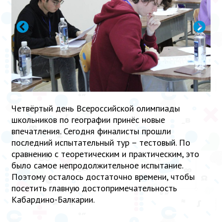
Четвёртый день Всероссийской олимпиады
школьников по географии принёс новые
впечатления. Сегодня финалисты прошли
последний испытательный тур – тестовый. По
сравнению с теоретическим и практическим, это
было самое непродолжительное испытание.
Поэтому осталось достаточно времени, чтобы
посетить главную достопримечательность
Кабардино-Балкарии.